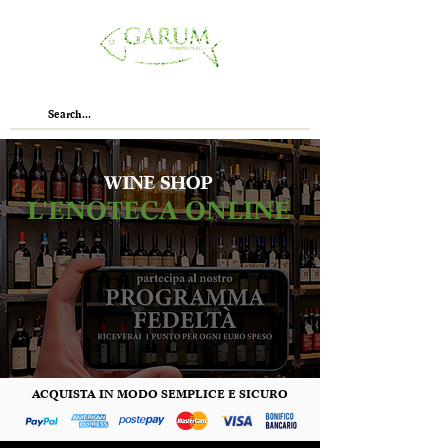
WINE SHOP
L'ENOTECA ONLINE
ACQUISTA IN MODO SEMPLICE E SICURO