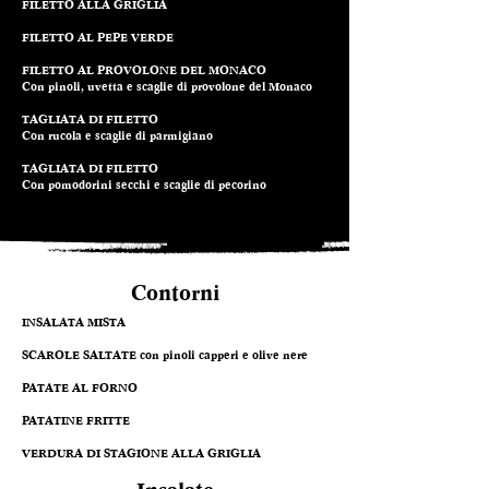
FILETTO ALLA GRIGLIA
FILETTO AL PEPE VERDE
FILETTO AL PROVOLONE DEL MONACO
Con pinoli, uvetta e scaglie di provolone del Monaco
TAGLIATA DI FILETTO
Con rucola e scaglie di parmigiano
TAGLIATA DI FILETTO
Con pomodorini secchi e scaglie di pecorino
Contorni
INSALATA MISTA
SCAROLE SALTATE con pinoli capperi e olive nere
PATATE AL FORNO
PATATINE FRITTE
VERDURA DI STAGIONE ALLA GRIGLIA