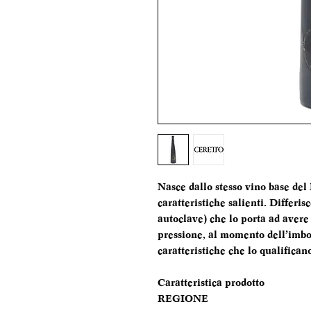
Nasce dallo stesso vino base del
caratteristiche salienti. Differi
autoclave) che lo porta ad avere
pressione, al momento dell’imbot
caratteristiche che lo qualific
Caratteristica prodotto
REGIONE