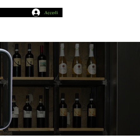
Accedi
CHIO GARUM
BLOG
CONTATTI