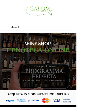
WINE SHOP
L'ENOTECA ONLINE
ACQUISTA IN MODO SEMPLICE E SICURO