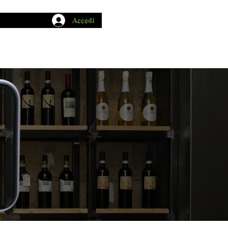
Accedi
CHIO GARUM
BLOG
CONTATTI