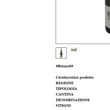
#Bianco##
Caratteristica prodotto
REGIONE
TIPOLOGIA
CANTINA
DENOMINAZIONE
VITIGNI