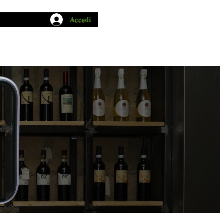
Accedi
CHIO GARUM
BLOG
CONTATTI