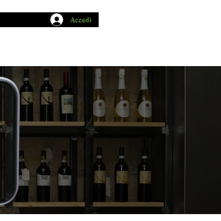
Accedi
CHIO GARUM
BLOG
CONTATTI