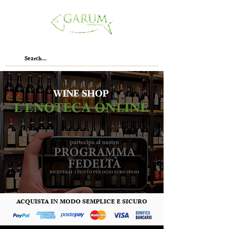
WINE SHOP
L'ENOTECA ONLINE
ACQUISTA IN MODO SEMPLICE E SICURO