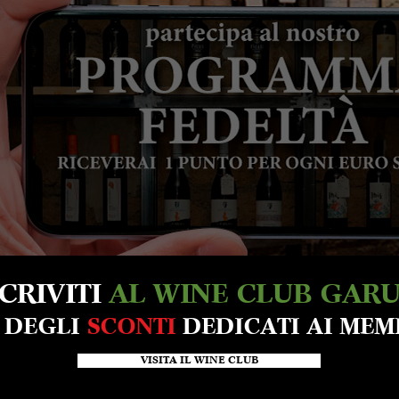
SCRIVITI
AL WINE CLUB GAR
A DEGLI
SCONTI
DEDICATI AI MEM
VISITA IL WINE CLUB