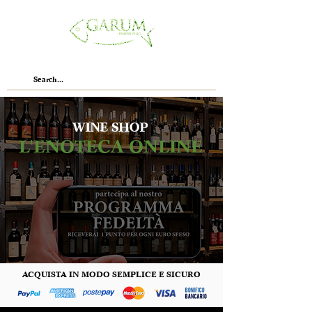
WINE SHOP
L'ENOTECA ONLINE
ACQUISTA IN MODO SEMPLICE E SICURO