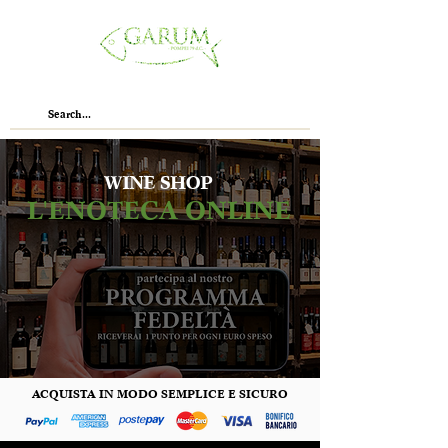
WINE SHOP
L'ENOTECA ONLINE
ACQUISTA IN MODO SEMPLICE E SICURO