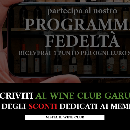
SCRIVITI
AL WINE CLUB GAR
A DEGLI
SCONTI
DEDICATI AI MEM
VISITA IL WINE CLUB