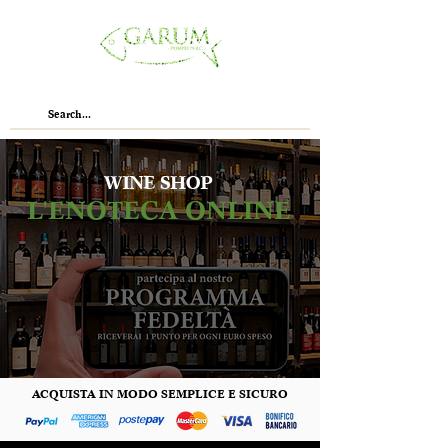
WINE SHOP
L'ENOTECA ONLINE
ACQUISTA IN MODO SEMPLICE E SICURO