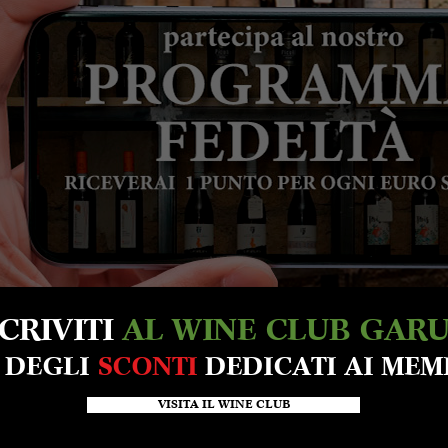
SCRIVITI
AL WINE CLUB GAR
A DEGLI
SCONTI
DEDICATI AI MEM
VISITA IL WINE CLUB