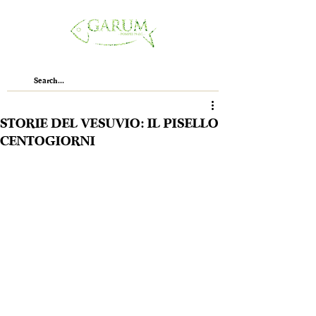
STORIE DEL VESUVIO: IL PISELLO
CENTOGIORNI