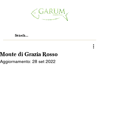
Monte di Grazia Rosso
Aggiornamento:
28 set 2022