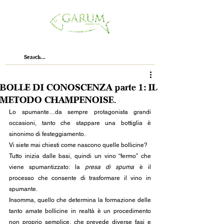
BOLLE DI CONOSCENZA parte 1: IL
METODO CHAMPENOISE.
Lo spumante…da sempre protagonista grandi 
occasioni, tanto che stappare una bottiglia è 
sinonimo di festeggiamento.
Vi siete mai chiesti come nascono quelle bollicine?
Tutto inizia dalle basi, quindi un vino “fermo” che 
viene spumantizzato: la 
presa di spuma
 è il 
processo che consente di trasformare il vino in 
spumante.
Insomma, quello che determina la formazione delle 
tanto amate bollicine in realtà è un procedimento 
non proprio semplice, che prevede diverse fasi e 