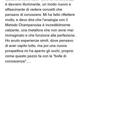
è davvero illuminante, un modo nuovo e 
affascinante di vedere concetti che 
pensavo di conoscere. Mi ha fatto riflettere 
molto, e devo dire che l'analogia con il 
Metodo Champenoise è incredibilmente 
calzante, una metafora che non avrei mai 
immaginato e che funziona alla perfezione. 
Ho avuto esperienze simili, dove pensavo 
di aver capito tutto, ma poi una nuova 
prospettiva mi ha aperto gli occhi, proprio 
come questo pezzo fa con le "bolle di 
conoscenza".…