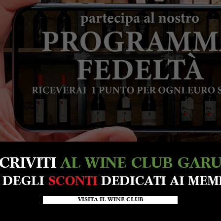
SCRIVITI
AL WINE CLUB GAR
A DEGLI
SCONTI
DEDICATI AI MEM
VISITA IL WINE CLUB