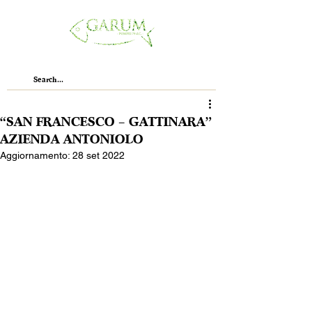
“SAN FRANCESCO – GATTINARA”
AZIENDA ANTONIOLO
Aggiornamento:
28 set 2022