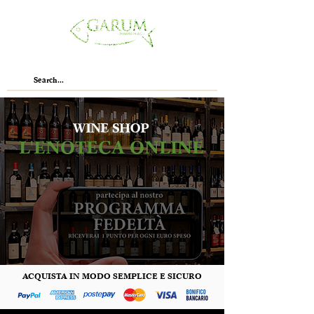
WINE SHOP
L'ENOTECA ONLINE
ACQUISTA IN MODO SEMPLICE E SICURO