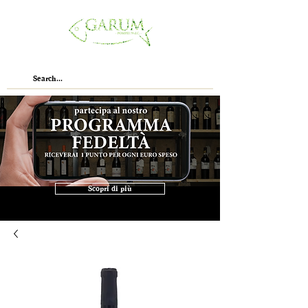
Scopri di più