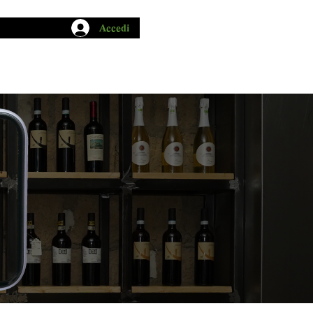
Accedi
CHIO GARUM
BLOG
CONTATTI