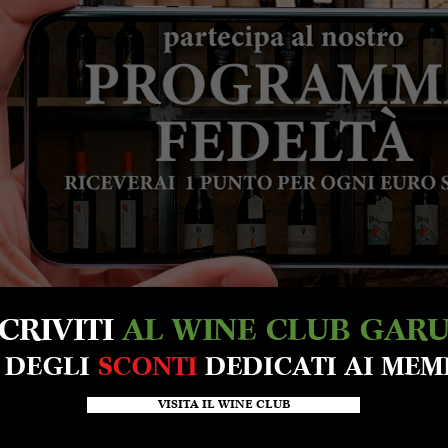
SCRIVITI
AL WINE CLUB GAR
A DEGLI
SCONTI
DEDICATI AI MEM
VISITA IL WINE CLUB