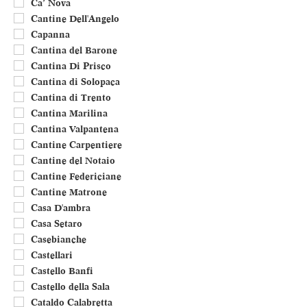
Ca’ Nova
Cantine Dell'Angelo
Capanna
Cantina del Barone
Cantina Di Prisco
Cantina di Solopaca
Cantina di Trento
Cantina Marilina
Cantina Valpantena
Cantine Carpentiere
Cantine del Notaio
Cantine Federiciane
Cantine Matrone
Casa D'ambra
Casa Setaro
Casebianche
Castellari
Castello Banfi
Castello della Sala
Cataldo Calabretta