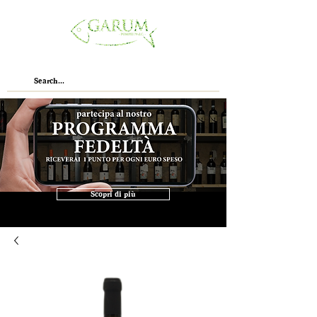
Scopri di più