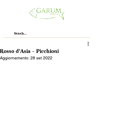
Rosso d’Asia – Picchioni
Aggiornamento:
28 set 2022