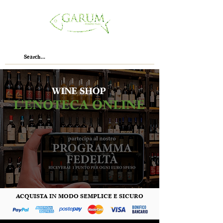
WINE SHOP
L'ENOTECA ONLINE
ACQUISTA IN MODO SEMPLICE E SICURO