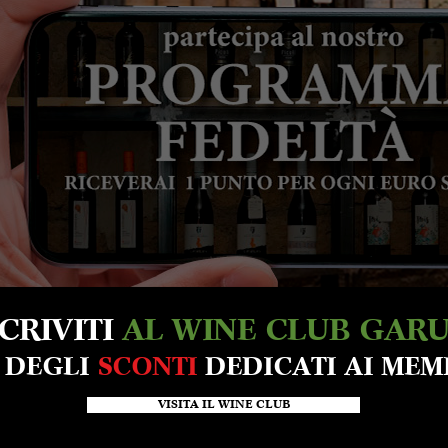
SCRIVITI
AL WINE CLUB GAR
A DEGLI
SCONTI
DEDICATI AI MEM
VISITA IL WINE CLUB