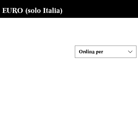
RO (solo Italia)
Ordina per