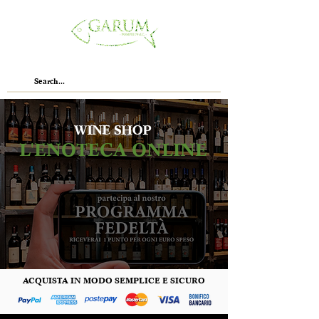
WINE SHOP
L'ENOTECA ONLINE
ACQUISTA IN MODO SEMPLICE E SICURO