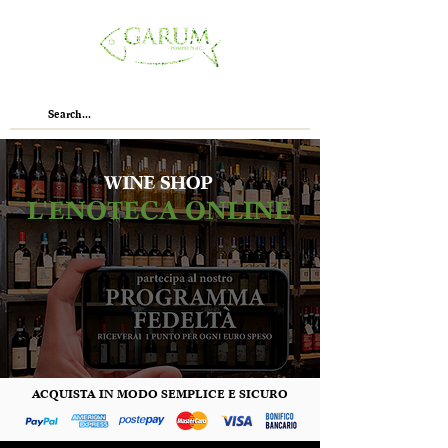
WINE SHOP
L'ENOTECA ONLINE
ACQUISTA IN MODO SEMPLICE E SICURO