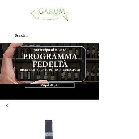
Scopri di più