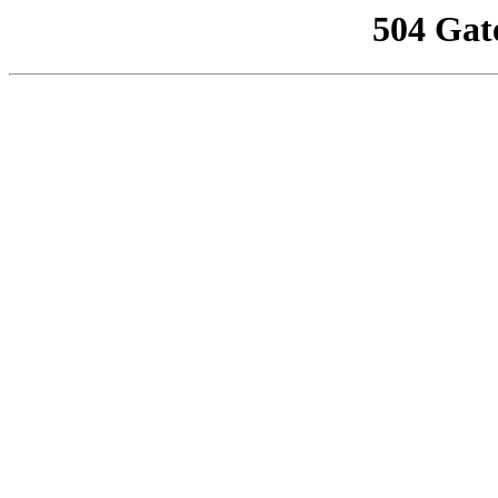
504 Gat