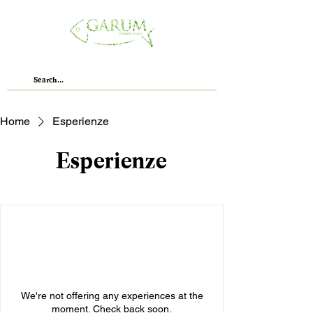
Home
Esperienze
Esperienze
We're not offering any experiences at the
moment. Check back soon.