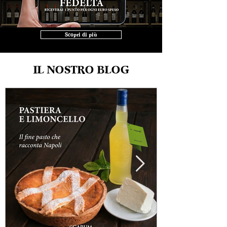
Scopri di più
IL NOSTRO BLOG