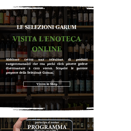
LE SELEZIONI GARUM
VISITA L'ENOTECA
ONLINE
Abbiamo creato una selezione di prodotti
enogastronomici che con pochi click potrete godere
direttamente a casa vostra. Scoprite le gustose
proposte della Selezione Garum.
Visita lo Shop