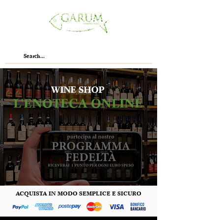
WINE SHOP
L'ENOTECA ONLINE
ACQUISTA IN MODO SEMPLICE E SICURO