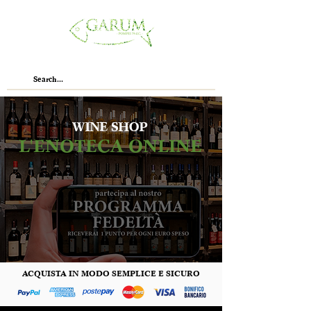
WINE SHOP
L'ENOTECA ONLINE
ACQUISTA IN MODO SEMPLICE E SICURO