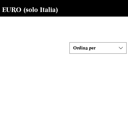
RO (solo Italia)
Ordina per