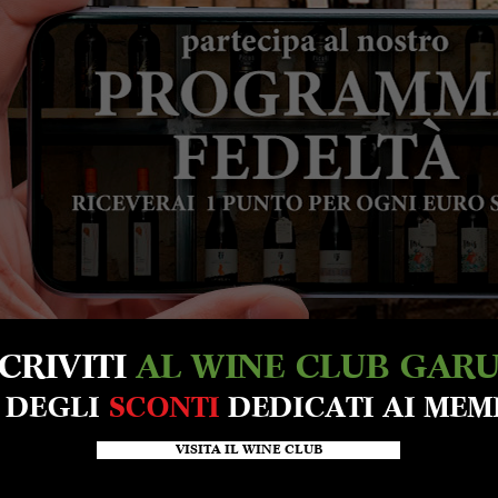
SCRIVITI
AL WINE CLUB GAR
A DEGLI
SCONTI
DEDICATI AI MEM
VISITA IL WINE CLUB