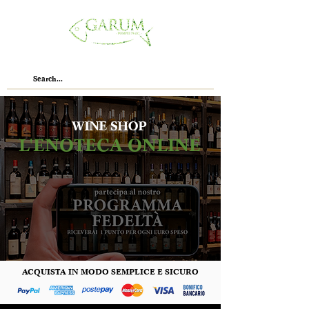
WINE SHOP
L'ENOTECA ONLINE
ACQUISTA IN MODO SEMPLICE E SICURO