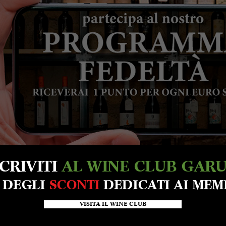
SCRIVITI
AL WINE CLUB GAR
A DEGLI
SCONTI
DEDICATI AI MEM
VISITA IL WINE CLUB