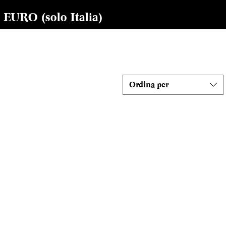
RO (solo Italia)
Ordina per