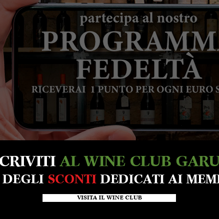
SCRIVITI
AL WINE CLUB GAR
A DEGLI
SCONTI
DEDICATI AI MEM
VISITA IL WINE CLUB