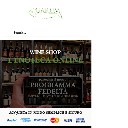
WINE SHOP
L'ENOTECA ONLINE
ACQUISTA IN MODO SEMPLICE E SICURO