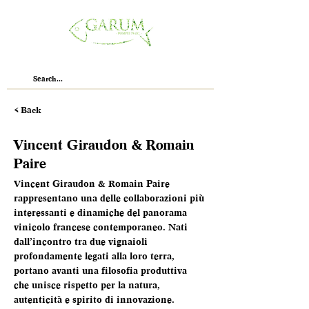
< Back
Vincent Giraudon & Romain
Paire
Vincent Giraudon & Romain Paire 
rappresentano una delle collaborazioni più 
interessanti e dinamiche del panorama 
vinicolo francese contemporaneo. Nati 
dall’incontro tra due vignaioli 
profondamente legati alla loro terra, 
portano avanti una filosofia produttiva 
che unisce rispetto per la natura, 
autenticità e spirito di innovazione.