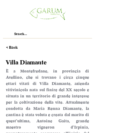
< Back
Villa Diamante
È a Montefredane, in provincia di 
Avellino, che si trovano i circa cinque 
ettari vitati di Villa Diamante, azienda 
vitivinicola nata sul finire del XX secolo e 
situata in un territorio di grande interesse 
per la coltivazione della vite. Attualmente 
condotta da Maria Renna Diamante, la 
cantina è stata voluta e creata dal marito di 
quest’ultima, Antoine Gaita, grande 
maestro vigneron d’Irpinia, 