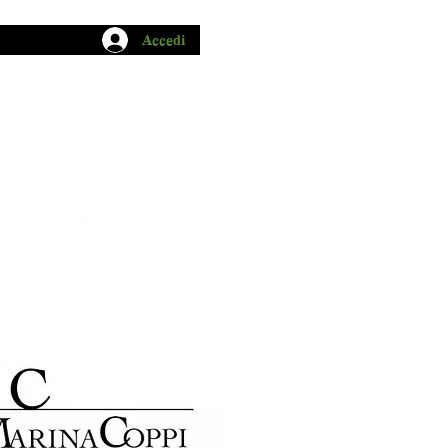
Accedi
CHIO GARUM
BLOG
CONTATTI