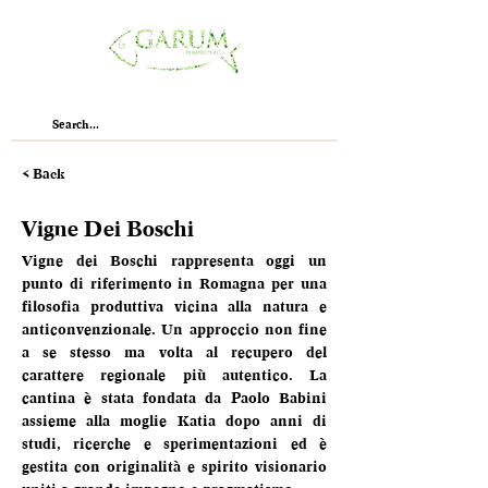
< Back
Vigne Dei Boschi
Vigne dei Boschi rappresenta oggi un 
punto di riferimento in Romagna per una 
filosofia produttiva vicina alla natura e 
anticonvenzionale. Un approccio non fine 
a se stesso ma volta al recupero del 
carattere regionale più autentico. La 
cantina è stata fondata da Paolo Babini 
assieme alla moglie Katia dopo anni di 
studi, ricerche e sperimentazioni ed è 
gestita con originalità e spirito visionario 