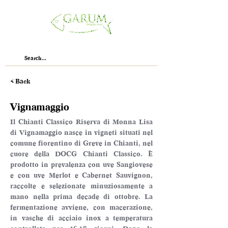
< Back
Vignamaggio
Il Chianti Classico Riserva di Monna Lisa 
di Vignamaggio nasce in vigneti situati nel 
comune fiorentino di Greve in Chianti, nel 
cuore della DOCG Chianti Classico. È 
prodotto in prevalenza con uve Sangiovese 
e con uve Merlot e Cabernet Sauvignon, 
raccolte e selezionate minuziosamente a 
mano nella prima decade di ottobre. La 
fermentazione avviene, con macerazione, 
in vasche di acciaio inox a temperatura 