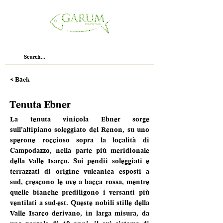
< Back
Tenuta Ebner
La tenuta vinicola Ebner sorge 
sull’altipiano soleggiato del Renon, su uno 
sperone roccioso sopra la località di 
Campodazzo, nella parte più meridionale 
della Valle Isarco. Sui pendii soleggiati e 
terrazzati di origine vulcanica esposti a 
sud, crescono le uve a bacca rossa, mentre 
quelle bianche prediligono i versanti più 
ventilati a sud-est. Queste nobili stille della 
Valle Isarco derivano, in larga misura, da 