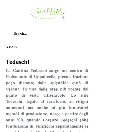
< Back
Tedeschi
La Cantina Tedeschi sorge nel centro di 
Pedemonte di Valpolicella, piccola frazione 
poco distante dalla splendida città di 
Verona, in una delle aree più vocate dal 
punto di vista vitivinicolo. Lo stile 
Tedeschi, legato al territorio, ai vitigni 
autoctoni ma anche ai più innovativi 
metodi di produzione, nasce a partire dagli 
anni ’60, quando Lorenzo Tedeschi ebbe 
l’intuizione di vinificare separatamente le 