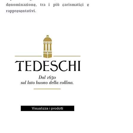
denominazione, tra i più carismatici e 
rappresentativi.
Visualizza i prodotti