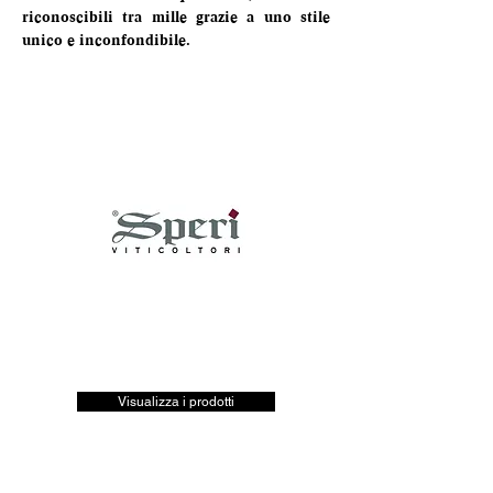
riconoscibili tra mille grazie a uno stile 
unico e inconfondibile.
Visualizza i prodotti