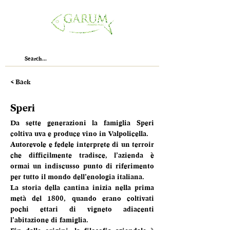
< Back
Speri
Da sette generazioni la famiglia Speri 
coltiva uva e produce vino in Valpolicella.
Autorevole e fedele interprete di un terroir 
che difficilmente tradisce, l’azienda è 
ormai un indiscusso punto di riferimento 
per tutto il mondo dell’enologia italiana.
La storia della cantina inizia nella prima 
metà del 1800, quando erano coltivati 
pochi ettari di vigneto adiacenti 
l’abitazione di famiglia.