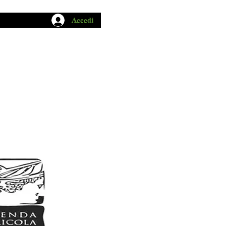
Accedi
CHIO GARUM
BLOG
CONTATTI