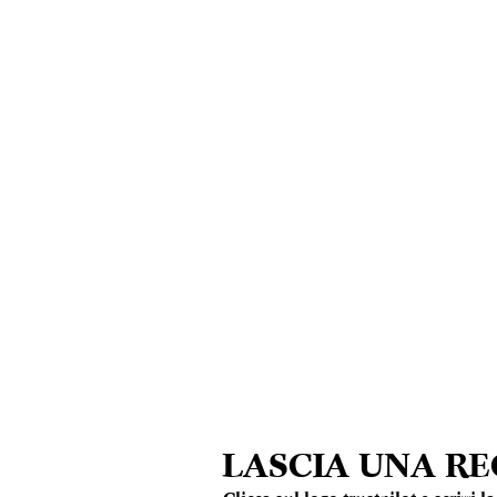
LASCIA UNA R