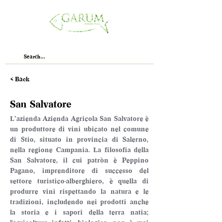
< Back
San Salvatore
L’azienda Azienda Agricola San Salvatore è 
un produttore di vini ubicato nel comune 
di Stio, situato in provincia di Salerno, 
nella regione Campania. La filosofia della 
San Salvatore, il cui patròn è Peppino 
Pagano, imprenditore di successo del 
settore turistico-alberghiero, è quella di 
produrre vini rispettando la natura e le 
tradizioni, includendo nei prodotti anche 
la storia e i sapori della terra natia; 